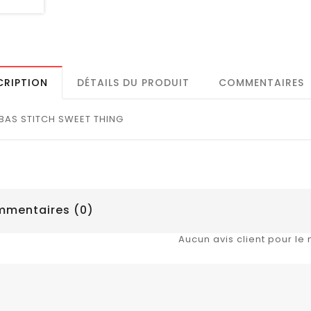
CRIPTION
DÉTAILS DU PRODUIT
COMMENTAIRES
BAS STITCH SWEET THING
mentaires (0)
Aucun avis client pour le