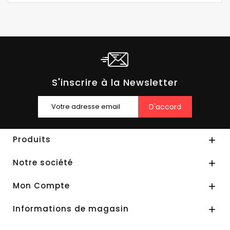
S'inscrire à la Newsletter
Produits

Notre société

Mon Compte

Informations de magasin
