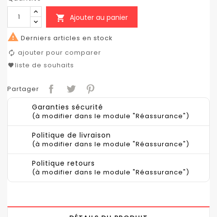
Ajouter au panier


Derniers articles en stock
ajouter pour comparer
liste de souhaits
Partager
Garanties sécurité
(à modifier dans le module "Réassurance")
Politique de livraison
(à modifier dans le module "Réassurance")
Politique retours
(à modifier dans le module "Réassurance")