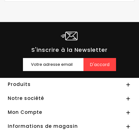
S'inscrire à la Newsletter
Produits

Notre société

Mon Compte

Informations de magasin
