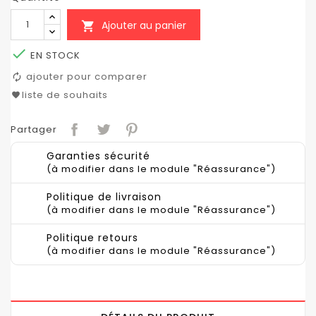
Ajouter au panier


EN STOCK
ajouter pour comparer
liste de souhaits
Partager
Garanties sécurité
(à modifier dans le module "Réassurance")
Politique de livraison
(à modifier dans le module "Réassurance")
Politique retours
(à modifier dans le module "Réassurance")