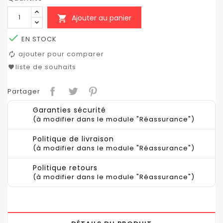
Ajouter au panier


EN STOCK
ajouter pour comparer
liste de souhaits
Partager
Garanties sécurité
(à modifier dans le module "Réassurance")
Politique de livraison
(à modifier dans le module "Réassurance")
Politique retours
(à modifier dans le module "Réassurance")