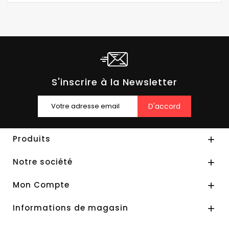
S'inscrire à la Newsletter
Produits

Notre société

Mon Compte

Informations de magasin
