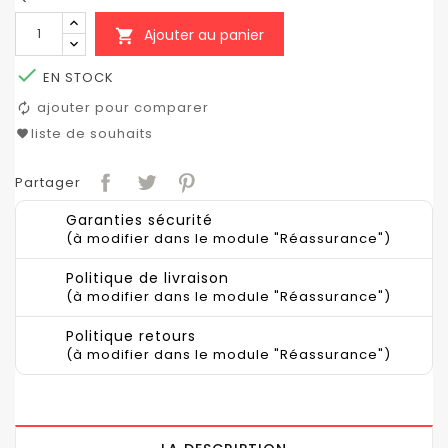
Ajouter au panier


EN STOCK
ajouter pour comparer
liste de souhaits
Partager
Garanties sécurité
(à modifier dans le module "Réassurance")
Politique de livraison
(à modifier dans le module "Réassurance")
Politique retours
(à modifier dans le module "Réassurance")