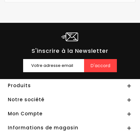
S'inscrire à la Newsletter
Produits

Notre société

Mon Compte

Informations de magasin
