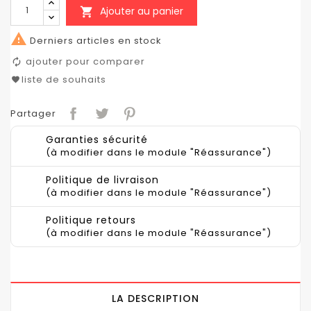
Ajouter au panier


Derniers articles en stock
ajouter pour comparer
liste de souhaits
Partager
Garanties sécurité
(à modifier dans le module "Réassurance")
Politique de livraison
(à modifier dans le module "Réassurance")
Politique retours
(à modifier dans le module "Réassurance")
LA DESCRIPTION