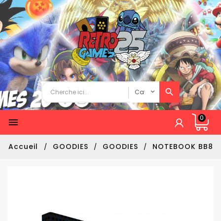
0

Accueil
GOODIES
GOODIES
NOTEBOOK BB8