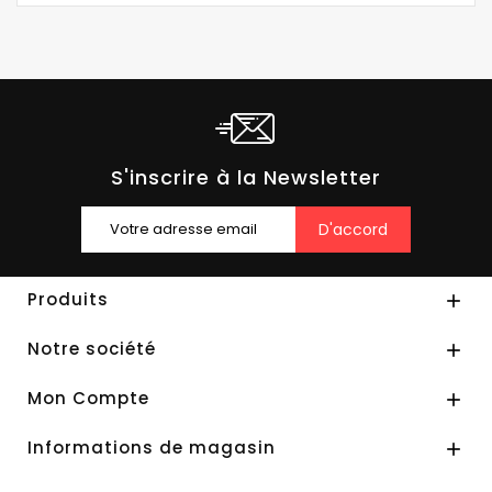
S'inscrire à la Newsletter
Produits

Notre société

Mon Compte

Informations de magasin
