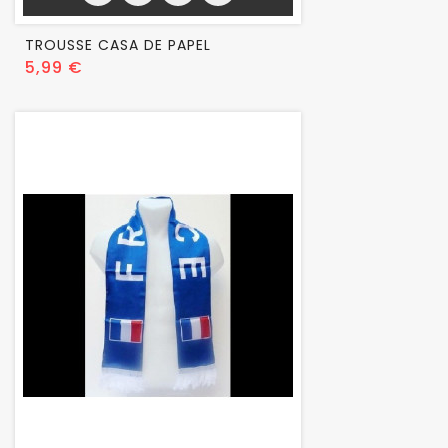
TROUSSE CASA DE PAPEL
Prix
5,99 €