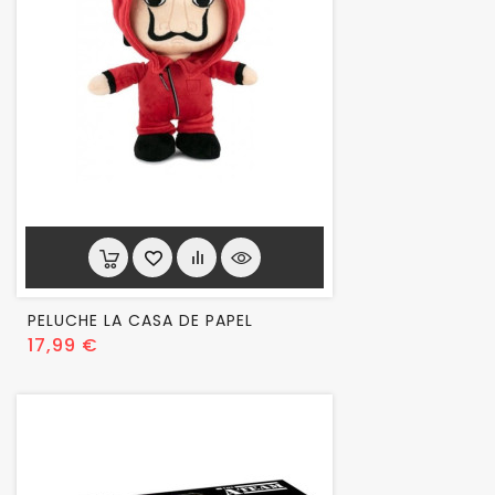
PELUCHE LA CASA DE PAPEL
Prix
17,99 €