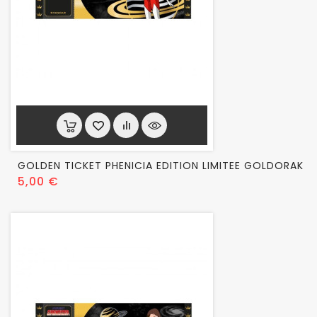
GOLDEN TICKET PHENICIA EDITION LIMITEE GOLDORAK
Prix
5,00 €