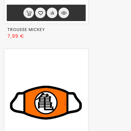
TROUSSE MICKEY
Prix
7,99 €