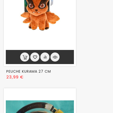
PEUCHE KURAMA 27 CM
Prix
23,99 €