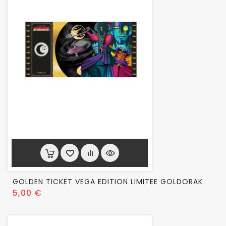
GOLDEN TICKET VEGA EDITION LIMITEE GOLDORAK
Prix
5,00 €