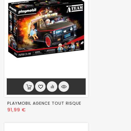
PLAYMOBIL AGENCE TOUT RISQUE
Prix
91,99 €