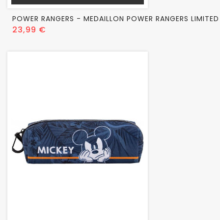
POWER RANGERS - MEDAILLON POWER RANGERS LIMITED
Prix
23,99 €