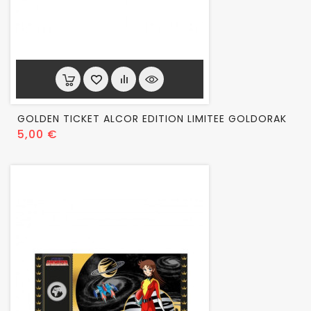
GOLDEN TICKET ALCOR EDITION LIMITEE GOLDORAK
Prix
5,00 €