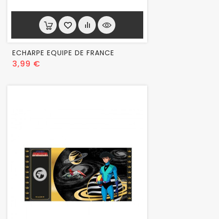
ECHARPE EQUIPE DE FRANCE
Prix
3,99 €