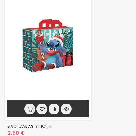
SAC CABAS STICTH
Prix
2,50 €