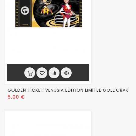
GOLDEN TICKET VENUSIA EDITION LIMITEE GOLDORAK
Prix
5,00 €