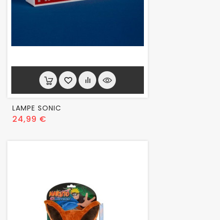
LAMPE SONIC
Prix
24,99 €