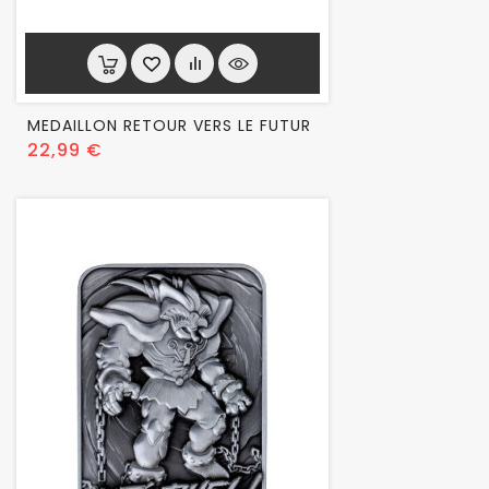
MEDAILLON RETOUR VERS LE FUTUR
Prix
22,99 €