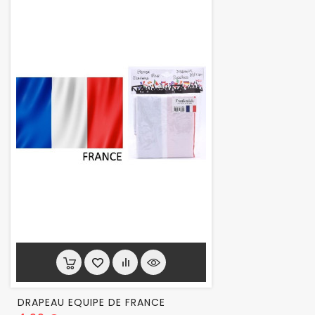
DRAPEAU EQUIPE DE FRANCE