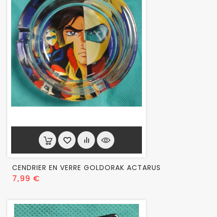
CENDRIER EN VERRE GOLDORAK ACTARUS
Prix
7,99 €