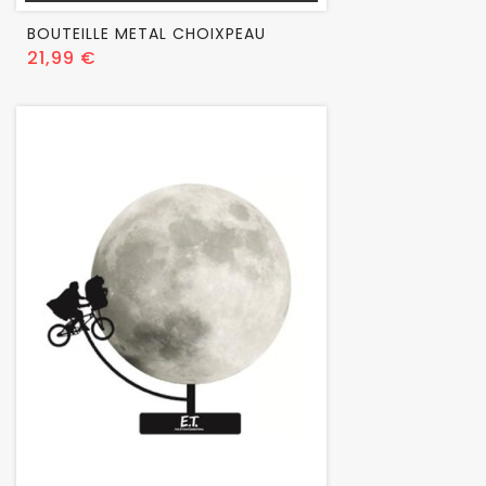
BOUTEILLE METAL CHOIXPEAU
Prix
21,99 €