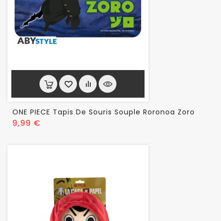
ONE PIECE Tapis De Souris Souple Roronoa Zoro
Prix
9,99 €