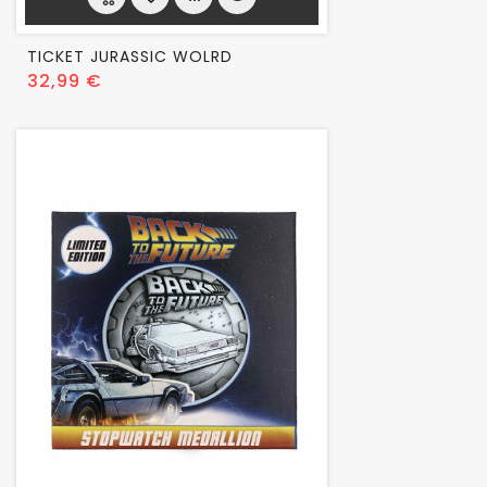
TICKET JURASSIC WOLRD
Prix
32,99 €